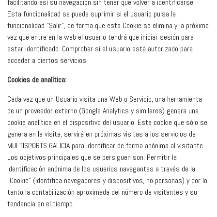
facilitando así su navegación sin tener que volver a identificarse.
Esta funcionalidad se puede suprimir si el usuario pulsa la
funcionalidad “Salir”, de forma que esta Cookie se elimina y la próxima
vez que entre en la web el usuario tendrá que iniciar sesión para
estar identificado. Comprobar si el usuario está autorizado para
acceder a ciertos servicios.
Cookies de analítica:
Cada vez que un Usuario visita una Web o Servicio, una herramienta
de un proveedor externo (Google Analytics y similares) genera una
cookie analítica en el dispositivo del usuario. Esta cookie que sólo se
genera en la visita, servirá en próximas visitas a los servicios de
MULTISPORTS GALICIA para identificar de forma anónima al visitante.
Los objetivos principales que se persiguen son: Permitir la
identificación anónima de los usuarios navegantes a través de la
“Cookie” (identifica navegadores y dispositivos, no personas) y por lo
tanto la contabilización aproximada del número de visitantes y su
tendencia en el tiempo.