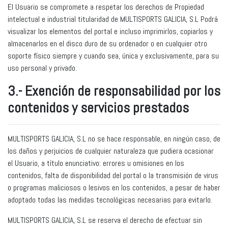
El Usuario se compromete a respetar los derechos de Propiedad
intelectual e industrial titularidad de MULTISPORTS GALICIA, S.L Podrá
visualizar los elementos del portal e incluso imprimirlos, copiarlos y
almacenarlos en el disco duro de su ordenador o en cualquier otro
soporte físico siempre y cuando sea, única y exclusivamente, para su
uso personal y privado.
3.- Exención de responsabilidad por los
contenidos y servicios prestados
MULTISPORTS GALICIA, S.L no se hace responsable, en ningún caso, de
los daños y perjuicios de cualquier naturaleza que pudiera ocasionar
el Usuario, a título enunciativo: errores u omisiones en los
contenidos, falta de disponibilidad del portal o la transmisión de virus
o programas maliciosos o lesivos en los contenidos, a pesar de haber
adoptado todas las medidas tecnológicas necesarias para evitarlo.
MULTISPORTS GALICIA, S.L se reserva el derecho de efectuar sin