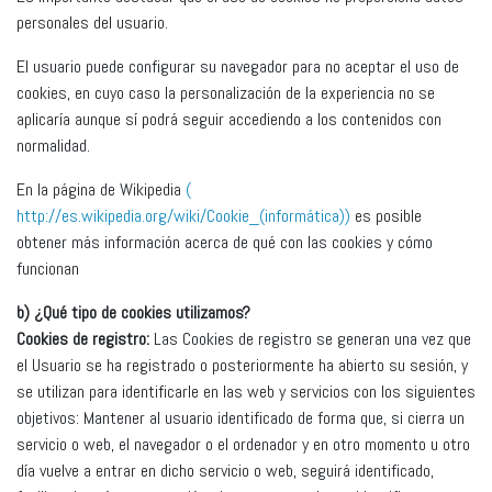
personales del usuario.
El usuario puede configurar su navegador para no aceptar el uso de
cookies, en cuyo caso la personalización de la experiencia no se
aplicaría aunque sí podrá seguir accediendo a los contenidos con
normalidad.
En la página de Wikipedia
(
http://es.wikipedia.org/wiki/Cookie_(informática))
es posible
obtener más información acerca de qué con las cookies y cómo
funcionan
b) ¿Qué tipo de cookies utilizamos?
Cookies de registro:
Las Cookies de registro se generan una vez que
el Usuario se ha registrado o posteriormente ha abierto su sesión, y
se utilizan para identificarle en las web y servicios con los siguientes
objetivos: Mantener al usuario identificado de forma que, si cierra un
servicio o web, el navegador o el ordenador y en otro momento u otro
día vuelve a entrar en dicho servicio o web, seguirá identificado,