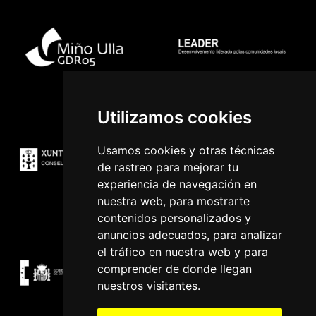
Utilizamos cookies
Usamos cookies y otras técnicas
de rastreo para mejorar tu
experiencia de navegación en
nuestra web, para mostrarte
contenidos personalizados y
anuncios adecuados, para analizar
el tráfico en nuestra web y para
comprender de donde llegan
nuestros visitantes.