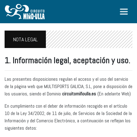
NOTA LEGAL
1. Información legal, aceptación y uso.
Las presentes disposiciones regulan el acceso y el uso del servicio
de la página web que MULTISPORTS GALICIA, S.L, pone a disposición de
los usuarios, siendo el Dominio
circuitomiñoulla.es
(En adelante Web)
En cumplimiento con el deber de información recogido en el artículo
10 de la Ley 34/2002, de 11 de julio, de Servicios de la Sociedad de la
Información y del Comercio Electrónico, a continuación se reflejan los
siguientes datos: