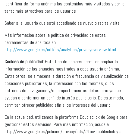
Identificar de forma anónima los contenidos más visitados y por lo
tanto más atractivos para los usuarios
Saber si el usuario que está accediendo es nuevo o repite visita.
Más información sobre la política de privacidad de estas
herramientas de analítica en:
http://www.google.es/intl/es/analytics/privacyoverview.html
Cookies de publicidad:
Este tipo de cookies permiten ampliar la
información de los anuncios mostrados a cada usuario anónimo.
Entre otros, se almacena la duración o frecuencia de visualización de
posiciones publicitarias, la interacción con las mismas, o los
patrones de navegación y/o comportamientos del usuario ya que
ayudan a conformar un perfil de interés publicitario. De este modo,
permiten ofrecer publicidad afín a los intereses del usuario.
En la actualidad, utilizamos la plataforma Doubleclick de Google para
gestionar estos servicios. Para más información, acuda a
http://www.google.es/policies/privacy/ads/#toc-doubleclick y a