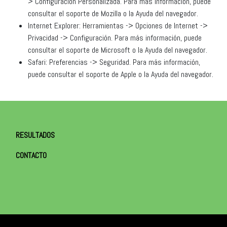
> Configuración Personalizada. Para más información, puede
consultar el soporte de Mozilla o la Ayuda del navegador.
Internet Explorer: Herramientas -> Opciones de Internet ->
Privacidad -> Configuración. Para más información, puede
consultar el soporte de Microsoft o la Ayuda del navegador.
Safari: Preferencias -> Seguridad. Para más información,
puede consultar el soporte de Apple o la Ayuda del navegador.
RESULTADOS
CONTACTO