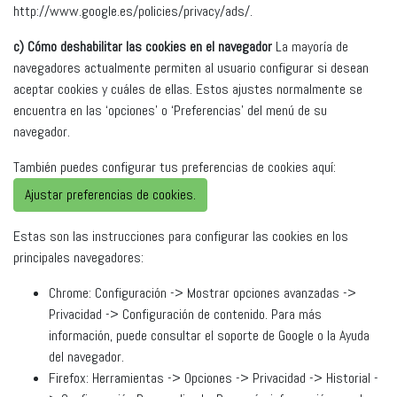
http://www.google.es/policies/privacy/ads/.
c) Cómo deshabilitar las cookies en el navegador
La mayoría de
navegadores actualmente permiten al usuario configurar si desean
aceptar cookies y cuáles de ellas. Estos ajustes normalmente se
encuentra en las ‘opciones’ o ‘Preferencias’ del menú de su
navegador.
También puedes configurar tus preferencias de cookies aquí:
Ajustar preferencias de cookies.
Estas son las instrucciones para configurar las cookies en los
principales navegadores:
Chrome: Configuración -> Mostrar opciones avanzadas ->
Privacidad -> Configuración de contenido. Para más
información, puede consultar el soporte de Google o la Ayuda
del navegador.
Firefox: Herramientas -> Opciones -> Privacidad -> Historial -