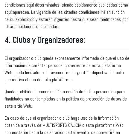
condiciones aquí determinadas, siendo debidamente publicadas como
aquí aparecen. La vigencia de las citadas condiciones irá en función
de su exposición y estarán vigentes hasta que sean modificadas por
otras debidamente publicadas.
4. Clubs y Organizadores:
El organizador o club queda expresamente informado de que el uso de
información de carácter personal proveniente de esta plataforma
Web queda limitado exclusivamente a la gestión deportiva del acto
que motiva el uso de esta plataforma.
Queda prohibida la comunicación o cesión de datos personales para
finalidades no contempladas en la política de protección de datos de
este sitio Web.
En caso de que el organizador o club haga uso de la información
obtenida a través de MULTISPORTS GALICIA o esta plataforma Web
con posterioridad a la celebración de tal evento, se convertirá en