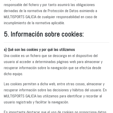
responsable del fichero y por tanto asumirá las obligaciones
derivadas de la normativa de Protección de Datos eximiendo a
MULTISPORTS GALICIA de cualquier responsabilidad en caso de
incumplimiento de la normativa aplicable.
5. Información sobre cookies:
a) Qué son las cookies y por qué las utilizamos
Una cookie es un fichero que se descarga en el dispositivo del
usuario al acceder a determinadas páginas web para almacenar y
recuperar información sobre la navegación que se efectúa desde
dicho equipo.
Las cookies permiten a dicha web, entre otras cosas, almacenar y
recuperar información sobre las decisiones y hábitos del usuario. En
MULTISPORTS GALICIA las utilizamos para identificar y recordar al
usuario registrado y facilitar la navegación.
Es importante destacar que el uso de cookies no proporciona datos