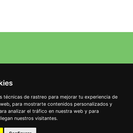
kies
 técnicas de rastreo para mejorar tu experiencia de
 web, para mostrarte contenidos personalizados y
ra analizar el tráfico en nuestra web y para
egan nuestros visitantes.