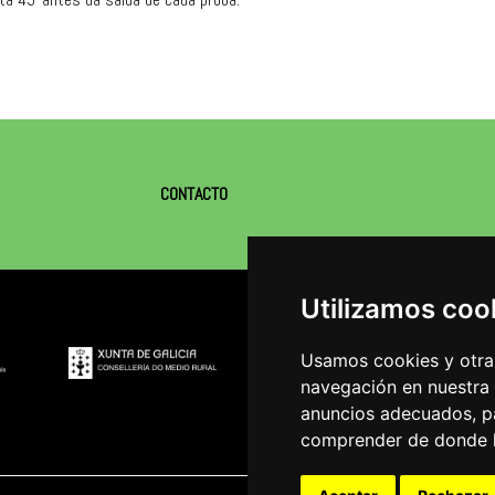
CONTACTO
Utilizamos coo
Usamos cookies y otras
navegación en nuestra
anuncios adecuados, pa
comprender de donde ll