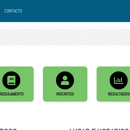
CONTACTO
REGULAMENTO
INSCRITOS
RESULTADOS