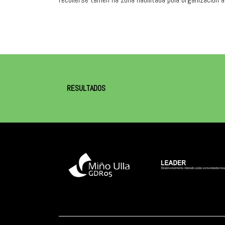
RESULTADOS