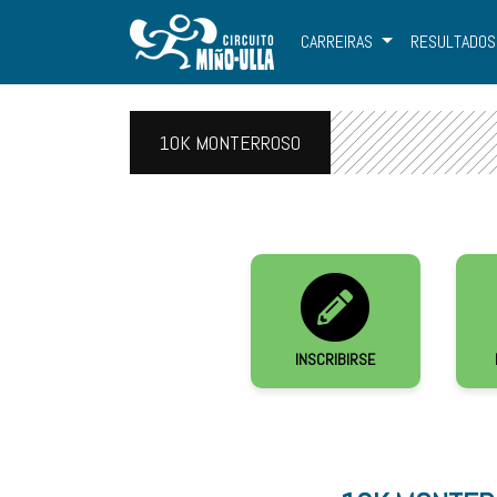
CARREIRAS
RESULTADOS
10K MONTERROSO
INSCRIBIRSE