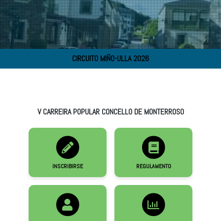
CIRCUITO MIÑO-ULLA 2026
V CARREIRA POPULAR CONCELLO DE MONTERROSO
INSCRIBIRSE
REGULAMENTO