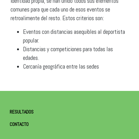
identidad propia, se han unido todos sus elementos
comunes para que cada uno de esos eventos se
retroalimente del resto. Estos criterios son:
Eventos con distancias asequibles al deportista
popular.
Distancias y competiciones para todas las
edades.
Cercanía geográfica entre las sedes
RESULTADOS
CONTACTO