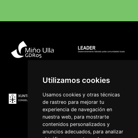
Utilizamos cookies
Usamos cookies y otras técnicas
de rastreo para mejorar tu
experiencia de navegación en
nuestra web, para mostrarte
contenidos personalizados y
anuncios adecuados, para analizar