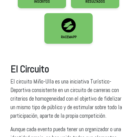
INSCRITOS
RESULTADOS
RACEMAPP
El Circuito
El circuito Miño-Ulla es una iniciativa Turístico-
Deportiva consistente en un circuito de carreras con
criterios de homogeneidad con el objetivo de fidelizar
un mismo tipo de público y de estimular sobre todo la
participación, aparte de la propia competición.
Aunque cada evento pueda tener un organizador o una