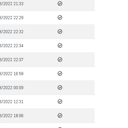
8/2022 21:33
8/2022 22:29
8/2022 22:32
8/2022 22:34
8/2022 22:37
8/2022 16:58
8/2022 00:09
8/2022 12:31
8/2022 18:06