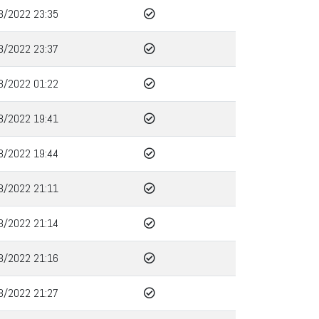
8/2022 23:35
8/2022 23:37
8/2022 01:22
8/2022 19:41
8/2022 19:44
8/2022 21:11
8/2022 21:14
8/2022 21:16
8/2022 21:27