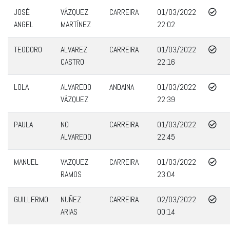
JOSÉ
VÁZQUEZ
CARREIRA
01/03/2022
ANGEL
MARTÍNEZ
22:02
TEODORO
ALVAREZ
CARREIRA
01/03/2022
CASTRO
22:16
LOLA
ALVAREDO
ANDAINA
01/03/2022
VÁZQUEZ
22:39
PAULA
NO
CARREIRA
01/03/2022
ALVAREDO
22:45
MANUEL
VAZQUEZ
CARREIRA
01/03/2022
RAMOS
23:04
GUILLERMO
NUÑEZ
CARREIRA
02/03/2022
ARIAS
00:14