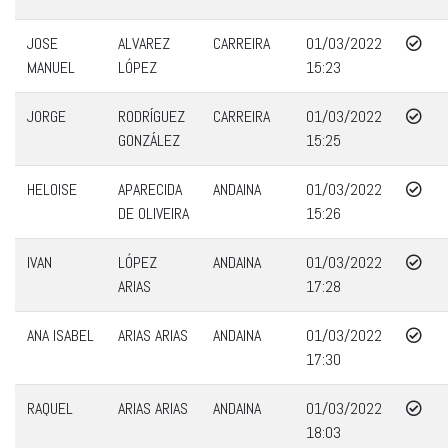
JOSE
ALVAREZ
CARREIRA
01/03/2022
MANUEL
LÓPEZ
15:23
JORGE
RODRÍGUEZ
CARREIRA
01/03/2022
GONZÁLEZ
15:25
HELOISE
APARECIDA
ANDAINA
01/03/2022
DE OLIVEIRA
15:26
IVAN
LÓPEZ
ANDAINA
01/03/2022
ARIAS
17:28
ANA ISABEL
ARIAS ARIAS
ANDAINA
01/03/2022
17:30
RAQUEL
ARIAS ARIAS
ANDAINA
01/03/2022
18:03