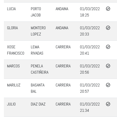
LUCIA
PORTO
ANDAINA
01/03/2022
JACOB
18:25
GLORIA
MONTERO
ANDAINA
01/03/2022
LOPEZ
20:33
XOSE
LEMA
CARREIRA
01/03/2022
FRANCISCO
RIVADAS
20:41
MARCOS
PENELA
CARREIRA
01/03/2022
CASTIÑEIRA
20:56
MARILUZ
BASANTA
CARREIRA
01/03/2022
BAL
20:57
JULIO
DIAZ DIAZ
CARREIRA
01/03/2022
21:34