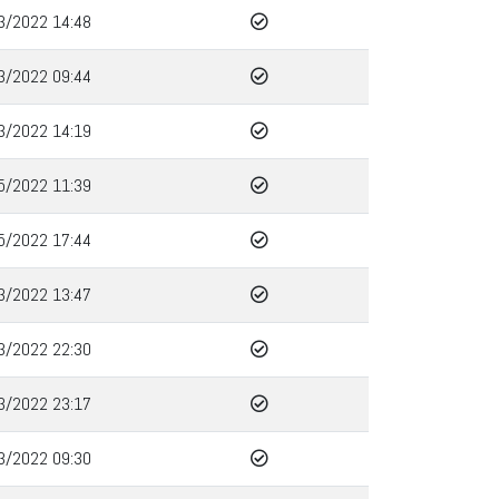
3/2022 14:48
3/2022 09:44
3/2022 14:19
5/2022 11:39
5/2022 17:44
3/2022 13:47
3/2022 22:30
3/2022 23:17
3/2022 09:30