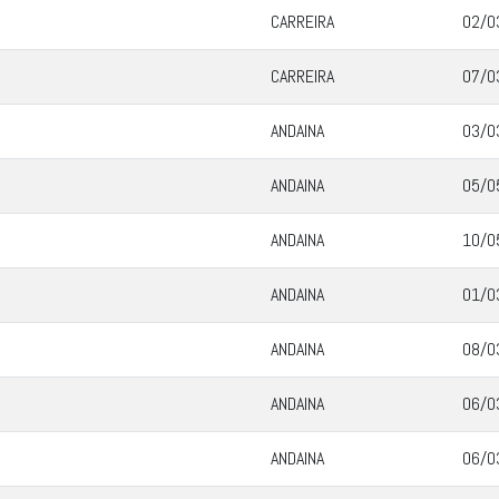
CARREIRA
02/0
CARREIRA
07/0
ANDAINA
03/0
ANDAINA
05/0
ANDAINA
10/0
ANDAINA
01/0
ANDAINA
08/0
ANDAINA
06/0
ANDAINA
06/0