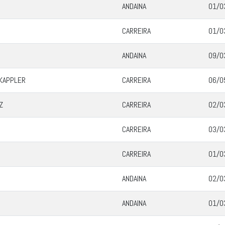
ANDAINA
01/0
CARREIRA
01/0
ANDAINA
09/0
 KAPPLER
CARREIRA
06/0
Z
CARREIRA
02/0
CARREIRA
03/0
CARREIRA
01/0
ANDAINA
02/0
ANDAINA
01/0