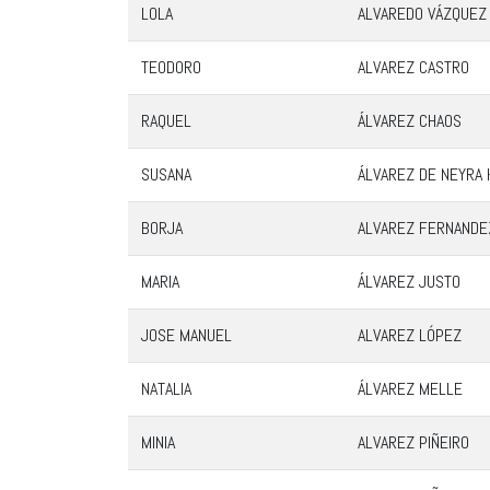
LOLA
ALVAREDO VÁZQUEZ
TEODORO
ALVAREZ CASTRO
RAQUEL
ÁLVAREZ CHAOS
SUSANA
ÁLVAREZ DE NEYRA
BORJA
ALVAREZ FERNANDE
MARIA
ÁLVAREZ JUSTO
JOSE MANUEL
ALVAREZ LÓPEZ
NATALIA
ÁLVAREZ MELLE
MINIA
ALVAREZ PIÑEIRO