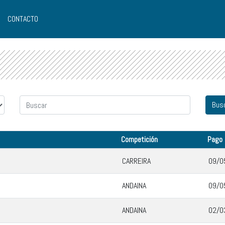
CONTACTO
Competición
Pago
CARREIRA
09/0
ANDAINA
09/0
ANDAINA
02/0