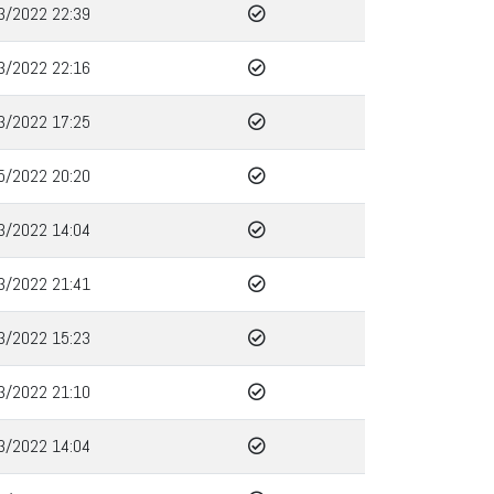
3/2022 22:39
3/2022 22:16
3/2022 17:25
5/2022 20:20
3/2022 14:04
3/2022 21:41
3/2022 15:23
3/2022 21:10
3/2022 14:04