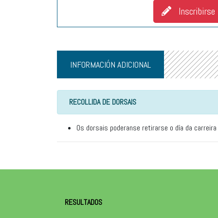
Inscribirse
INFORMACIÓN ADICIONAL
RECOLLIDA DE DORSAIS
Os dorsais poderanse retirarse o día da carreira
RESULTADOS