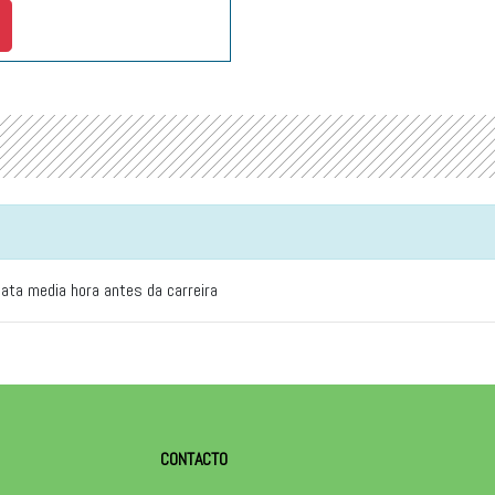
 ata media hora antes da carreira
CONTACTO