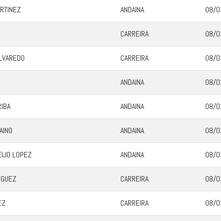
RTINEZ
ANDAINA
08/0
CARREIRA
08/0
LVAREDO
CARREIRA
08/0
ANDAINA
08/0
IBA
ANDAINA
08/0
AINO
ANDAINA
08/0
EIJO LOPEZ
ANDAINA
08/0
IGUEZ
CARREIRA
08/0
EZ
CARREIRA
08/0