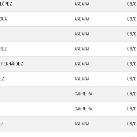
 LÓPEZ
ANDAINA
08/0
ROGA
ANDAINA
08/0
ANDAINA
08/0
REZ
ANDAINA
08/0
 FERNÁNDEZ
ANDAINA
08/0
EZ
ANDAINA
08/0
CARREIRA
08/0
CARREIRA
08/0
EZ
ANDAINA
08/0