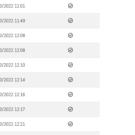
3/2022 11:01
3/2022 11:49
3/2022 12:08
3/2022 12:08
3/2022 12:10
3/2022 12:14
3/2022 12:16
3/2022 12:17
3/2022 12:21