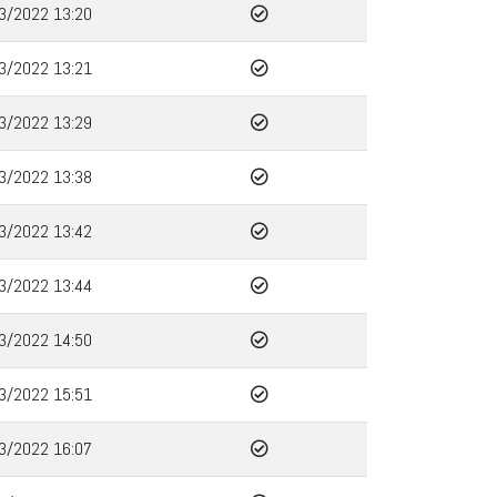
3/2022 13:20
3/2022 13:21
3/2022 13:29
3/2022 13:38
3/2022 13:42
3/2022 13:44
3/2022 14:50
3/2022 15:51
3/2022 16:07