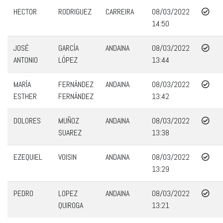
HECTOR
RODRIGUEZ
CARREIRA
08/03/2022
14:50
JOSÉ
GARCÍA
ANDAINA
08/03/2022
ANTONIO
LÓPEZ
13:44
MARÍA
FERNÁNDEZ
ANDAINA
08/03/2022
ESTHER
FERNÁNDEZ
13:42
DOLORES
MUÑOZ
ANDAINA
08/03/2022
SUAREZ
13:38
EZEQUIEL
VOISIN
ANDAINA
08/03/2022
13:29
PEDRO
LOPEZ
ANDAINA
08/03/2022
QUIROGA
13:21