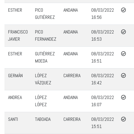
ESTHER
PICO
ANDAINA
08/03/2022
GUTIÉRREZ
16:56
FRANCISCO
PICO
ANDAINA
08/03/2022
JAVIER
FERNANDEZ
16:53
ESTHER
GUTIÉRREZ
ANDAINA
08/03/2022
MOEDA
16:51
GERMÁN
LÓPEZ
CARREIRA
08/03/2022
VÁZQUEZ
16:42
ANDREA
LÓPEZ
ANDAINA
08/03/2022
LÓPEZ
16:07
SANTI
TABOADA
CARREIRA
08/03/2022
15:51