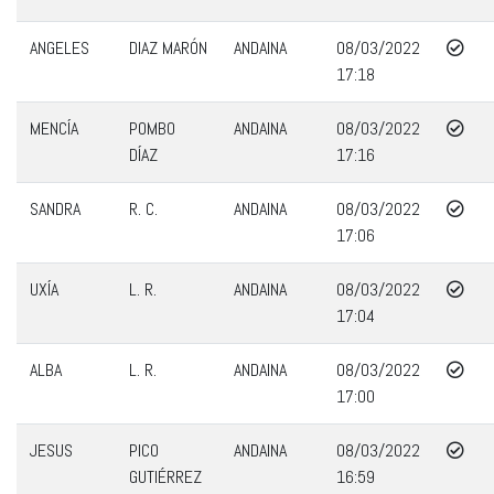
ANGELES
DIAZ MARÓN
ANDAINA
08/03/2022
17:18
MENCÍA
POMBO
ANDAINA
08/03/2022
DÍAZ
17:16
SANDRA
R. C.
ANDAINA
08/03/2022
17:06
UXÍA
L. R.
ANDAINA
08/03/2022
17:04
ALBA
L. R.
ANDAINA
08/03/2022
17:00
JESUS
PICO
ANDAINA
08/03/2022
GUTIÉRREZ
16:59