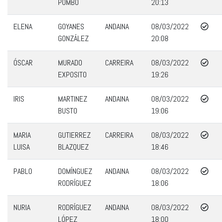
POMBO
20:13
ELENA
GOYANES
ANDAINA
08/03/2022
GONZÁLEZ
20:08
ÓSCAR
MURADO
CARREIRA
08/03/2022
EXPOSITO
19:26
IRIS
MARTINEZ
ANDAINA
08/03/2022
BUSTO
19:06
MARIA
GUTIERREZ
CARREIRA
08/03/2022
LUISA
BLAZQUEZ
18:46
PABLO
DOMÍNGUEZ
ANDAINA
08/03/2022
RODRÍGUEZ
18:06
NURIA
RODRÍGUEZ
ANDAINA
08/03/2022
LÓPEZ
18:00