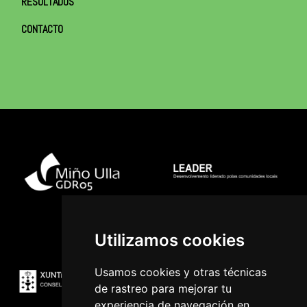
RESULTADOS
CONTACTO
Utilizamos cookies
Usamos cookies y otras técnicas
de rastreo para mejorar tu
experiencia de navegación en