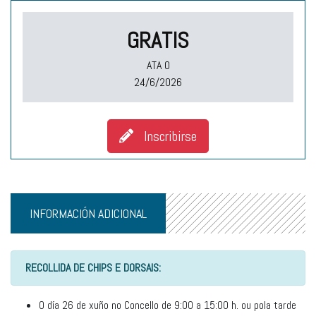
GRATIS
ATA O
24/6/2026
Inscribirse
INFORMACIÓN ADICIONAL
RECOLLIDA DE CHIPS E DORSAIS:
O día 26 de xuño no Concello de 9:00 a 15:00 h. ou pola tarde