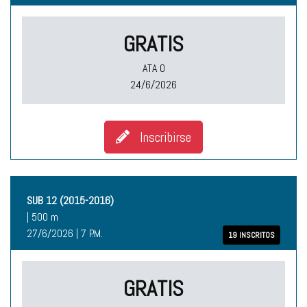
GRATIS
ATA O
24/6/2026
Inscribirse
SUB 12 (2015-2016)
| 500 m
27/6/2026 | 7 P.M.
19 INSCRITOS
GRATIS