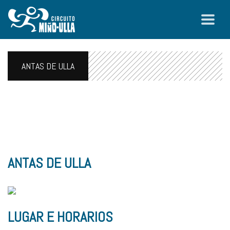
ANTAS DE ULLA
ANTAS DE ULLA
LUGAR E HORARIOS