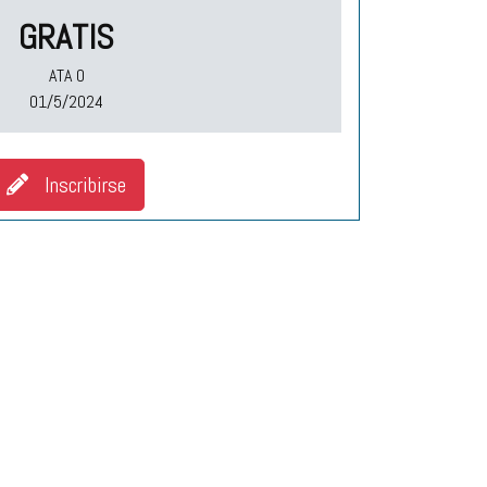
GRATIS
ATA O
01/5/2024
Inscribirse