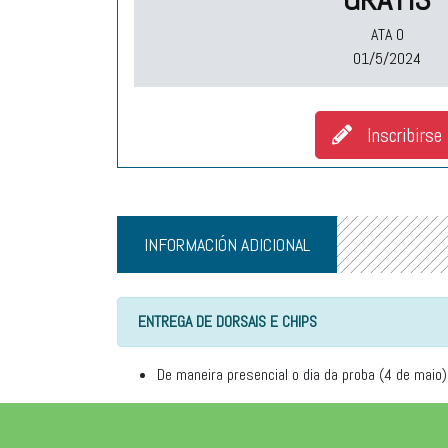
ATA O
01/5/2024
Inscribirse
INFORMACIÓN ADICIONAL
ENTREGA DE DORSAIS E CHIPS
De maneira presencial o dia da proba (4 de maio